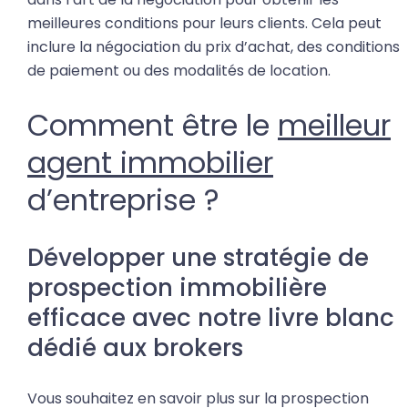
meilleures conditions pour leurs clients. Cela peut
inclure la négociation du prix d’achat, des conditions
de paiement ou des modalités de location.
Comment être le
meilleur
agent immobilier
d’entreprise ?
Développer une stratégie de
prospection immobilière
efficace avec notre livre blanc
dédié aux brokers
Vous souhaitez en savoir plus sur la prospection