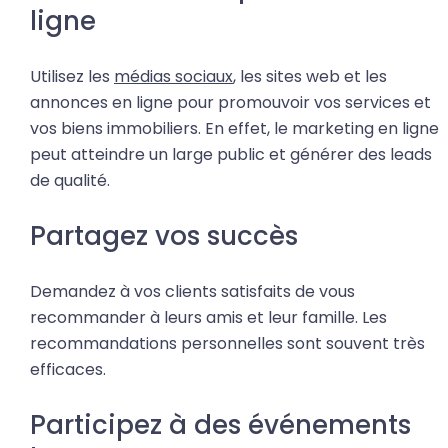
ligne
Utilisez les
médias sociaux
, les sites web et les
annonces en ligne pour promouvoir vos services et
vos biens immobiliers. En effet, le marketing en ligne
peut atteindre un large public et générer des leads
de qualité.
Partagez vos succès
Demandez à vos clients satisfaits de vous
recommander à leurs amis et leur famille. Les
recommandations personnelles sont souvent très
efficaces.
Participez à des événements