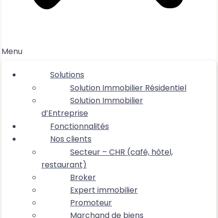
Menu
Solutions
Solution Immobilier Résidentiel
Solution Immobilier
d’Entreprise
Fonctionnalités
Nos clients
Secteur – CHR (café, hôtel,
restaurant)
Broker
Expert immobilier
Promoteur
Marchand de biens