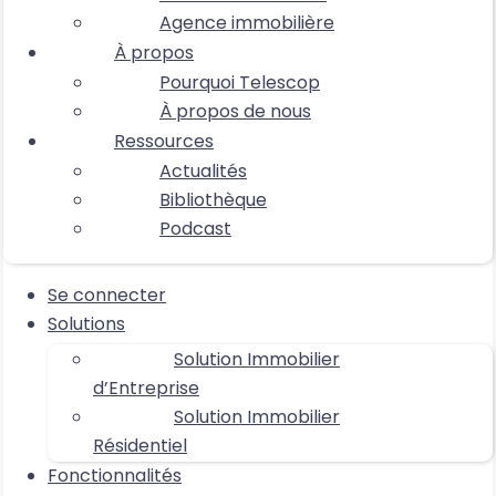
Agence immobilière
À propos
Pourquoi Telescop
À propos de nous
Ressources
Actualités
Bibliothèque
Podcast
Se connecter
Solutions
Solution Immobilier
d’Entreprise
Solution Immobilier
Résidentiel
Fonctionnalités