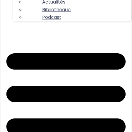
Actualités
Bibliothèque
Podcast