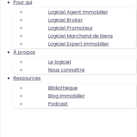
Pour qui
Logiciel Agent Immobilier
Logiciel Broker
Logiciel Promoteur
Logiciel Marchand de biens
Logiciel Expert immobilier
À propos
Le logiciel
Nous connaître
Ressources
Bibliothèque
Blog immobilier
Podcast