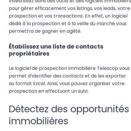
Investissez dans des outils et des
logiciels immobiliers
pour gérer efficacement vos listings, vos leads, votre
prospection et vos transactions. En effet, un logiciel
dédié à la prospection et à la veille du marché vous
permettra de gagner en agilité.
Établissez une liste de contacts
propriétaires
Le logiciel de prospection immobilière Telescop vous
permet d’identifier des contacts et de les exporter
au format Excel. Ainsi, vous pouvez organiser votre
prospection en effectuant un suivi.
Détectez des opportunités
immobilières