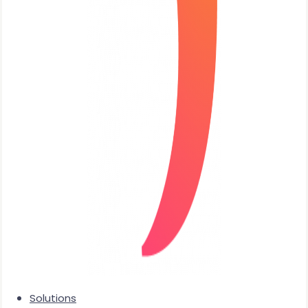
Solutions