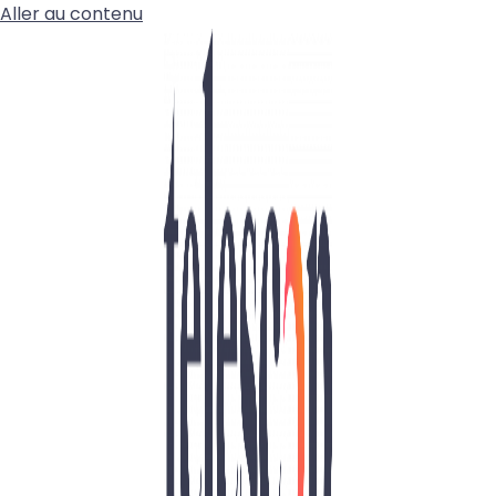
Aller au contenu