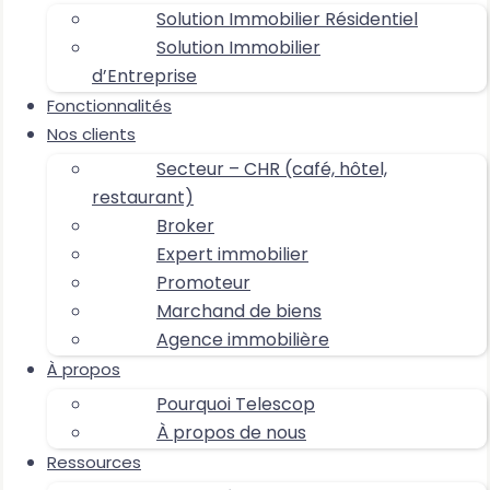
Solution Immobilier Résidentiel
Solution Immobilier
d’Entreprise
Fonctionnalités
Nos clients
Secteur – CHR (café, hôtel,
restaurant)
Broker
Expert immobilier
Promoteur
Marchand de biens
Agence immobilière
À propos
Pourquoi Telescop
À propos de nous
Ressources