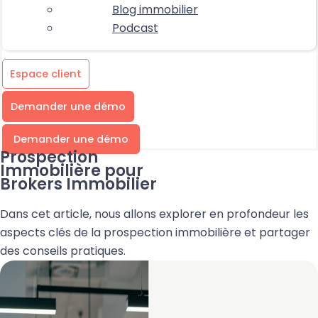
Blog immobilier
Podcast
Espace client
Demander une démo
Demander une démo
Prospection
Immobilière pour
Brokers Immobilier
Dans cet article, nous allons explorer en profondeur les
aspects clés de la prospection immobilière et partager
des conseils pratiques.