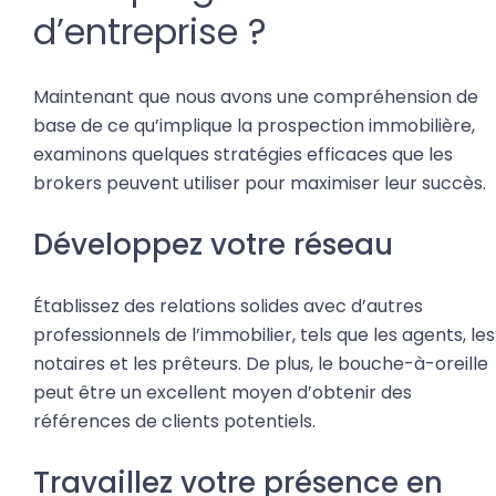
d’entreprise ?
Maintenant que nous avons une compréhension de
base de ce qu’implique la prospection immobilière,
examinons quelques stratégies efficaces que les
brokers peuvent utiliser pour maximiser leur succès.
Développez votre réseau
Établissez des relations solides avec d’autres
professionnels de l’immobilier, tels que les agents, les
notaires et les prêteurs. De plus, le bouche-à-oreille
peut être un excellent moyen d’obtenir des
références de clients potentiels.
Travaillez votre présence en