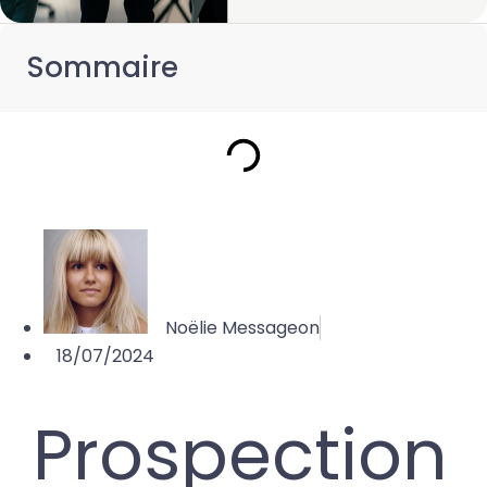
Sommaire
Noëlie Messageon
18/07/2024
Prospection