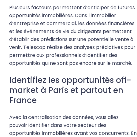
Plusieurs facteurs permettent d’anticiper de futures
opportunités immobilières. Dans l’immobilier
d’entreprise et commercial, les données financières
et les événements de vie du dirigeants permettent
d’établir des prédictions sur une potentielle vente à
venir. Telescop réalise des analyses prédictives pour
permettre aux professionnels d’identifier des
opportunités qui ne sont pas encore sur le marché.
Identifiez les opportunités off-
market à Paris et partout en
France
Avec la centralisation des données, vous allez
pouvoir identifier dans votre secteur des
opportunités immobilières avant vos concurrents. En