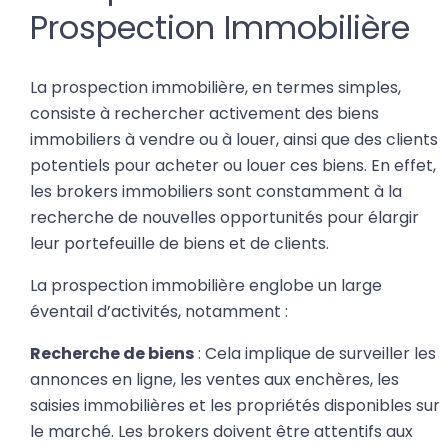
Prospection Immobilière
La prospection immobilière, en termes simples,
consiste à rechercher activement des biens
immobiliers à vendre ou à louer, ainsi que des clients
potentiels pour acheter ou louer ces biens. En effet,
les brokers immobiliers sont constamment à la
recherche de nouvelles opportunités pour élargir
leur portefeuille de biens et de clients.
La prospection immobilière englobe un large
éventail d’activités, notamment :
Recherche de biens
: Cela implique de surveiller les
annonces en ligne, les ventes aux enchères, les
saisies immobilières et les propriétés disponibles sur
le marché. Les brokers doivent être attentifs aux