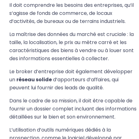
Il doit comprendre les besoins des entreprises, qu’il
s’agisse de fonds de commerce, de locaux
d’activités, de bureaux ou de terrains industriels.
La maîtrise des données du marché est cruciale : la
taille, la localisation, le prix au mètre carré et les
caractéristiques des biens à vendre ou à louer sont
des informations essentielles à collecter.
Le broker d’entreprise doit également développer
un
réseau solide
d’apporteurs d’affaires, qui
peuvent lui fournir des leads de qualité.
Dans le cadre de sa mission, il doit être capable de
fournir un dossier complet incluant des informations
détaillées sur le bien et son environnement.
L’utilisation d’outils numériques dédiés à la
prospection, comme le logiciel développé par