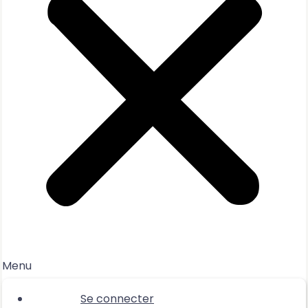
Menu
Se connecter