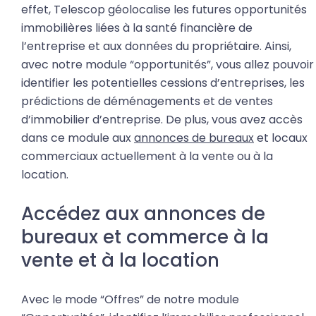
effet, Telescop géolocalise les futures opportunités
immobilières liées à la santé financière de
l’entreprise et aux données du propriétaire. Ainsi,
avec notre module “opportunités”, vous allez pouvoir
identifier les potentielles cessions d’entreprises, les
prédictions de déménagements et de ventes
d’immobilier d’entreprise. De plus, vous avez accès
dans ce module aux
annonces de bureaux
et locaux
commerciaux actuellement à la vente ou à la
location.
Accédez aux annonces de
bureaux et commerce à la
vente et à la location
Avec le mode “Offres” de notre module