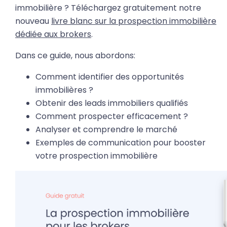
immobilière ? Téléchargez gratuitement notre
nouveau
livre blanc sur la prospection immobilière
dédiée aux brokers
.
Dans ce guide, nous abordons:
Comment identifier des opportunités
immobilières ?
Obtenir des leads immobiliers qualifiés
Comment prospecter efficacement ?
Analyser et comprendre le marché
Exemples de communication pour booster
votre prospection immobilière