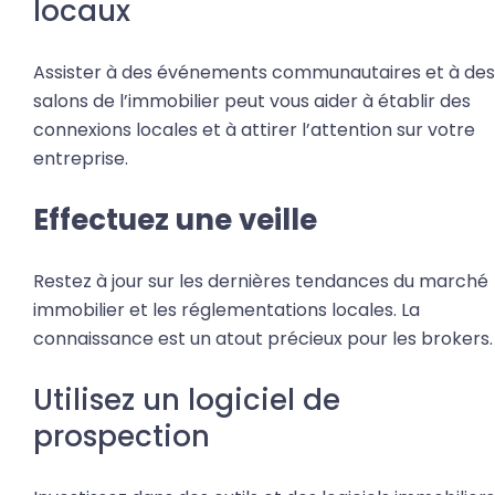
locaux
Assister à des événements communautaires et à des
salons de l’immobilier peut vous aider à établir des
connexions locales et à attirer l’attention sur votre
entreprise.
Effectuez une veille
Restez à jour sur les dernières tendances du marché
immobilier et les réglementations locales. La
connaissance est un atout précieux pour les brokers.
Utilisez un logiciel de
prospection