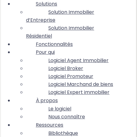
Solutions
Solution Immobilier
d’Entreprise
Solution Immobilier
Résidentiel
Fonctionnalités
Pour qui
Logiciel Agent Immobilier
Logiciel Broker
Logiciel Promoteur
Logiciel Marchand de biens
Logiciel Expert immobilier
À propos
Le logiciel
Nous connaître
Ressources
Bibliothèque