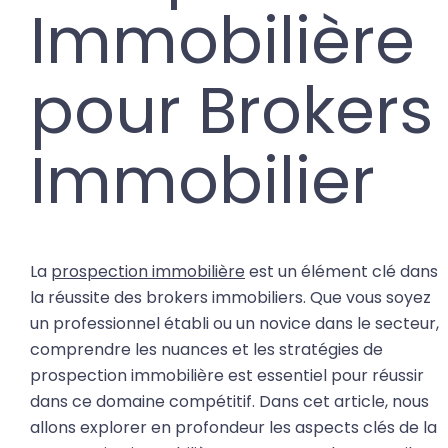
Immobilière
pour Brokers
Immobilier
La
prospection immobilière
est un élément clé dans
la réussite des brokers immobiliers. Que vous soyez
un professionnel établi ou un novice dans le secteur,
comprendre les nuances et les stratégies de
prospection immobilière est essentiel pour réussir
dans ce domaine compétitif. Dans cet article, nous
allons explorer en profondeur les aspects clés de la