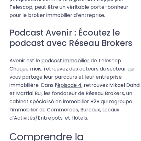
Telescop, peut être un véritable porte-bonheur
pour le broker immobilier d’entreprise.
Podcast Avenir : Écoutez le
podcast avec Réseau Brokers
Avenir est le
podcast immobilier
de Telescop.
Chaque mois, retrouvez des acteurs du secteur qui
vous partage leur parcours et leur entreprise
immobilière. Dans l’
épisode 4
, retrouvez Mikael Dahdi
et Martial Bui, les fondateur de Réseau Brokers, un
cabinet spécialisé en immobilier B2B qui regroupe
l’immobilier de Commerces, Bureaux, Locaux
d’Activités/Entrepôts, et Hôtels.
Comprendre la