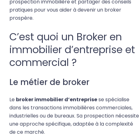
prospection immobilière et partager des conseils
pratiques pour vous aider à devenir un broker
prospère.
C’est quoi un Broker en
immobilier d’entreprise et
commercial ?
Le métier de broker
Le
broker immobilier d’entreprise
se spécialise
dans les transactions immobilières commerciales,
industrielles ou de bureaux. Sa prospection nécessite
une approche spécifique, adaptée à la complexité
de ce marché.