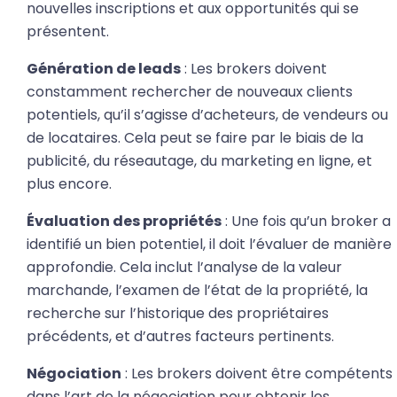
nouvelles inscriptions et aux opportunités qui se
présentent.
Génération de leads
: Les brokers doivent
constamment rechercher de nouveaux clients
potentiels, qu’il s’agisse d’acheteurs, de vendeurs ou
de locataires. Cela peut se faire par le biais de la
publicité, du réseautage, du marketing en ligne, et
plus encore.
Évaluation des propriétés
: Une fois qu’un broker a
identifié un bien potentiel, il doit l’évaluer de manière
approfondie. Cela inclut l’analyse de la valeur
marchande, l’examen de l’état de la propriété, la
recherche sur l’historique des propriétaires
précédents, et d’autres facteurs pertinents.
Négociation
: Les brokers doivent être compétents
dans l’art de la négociation pour obtenir les