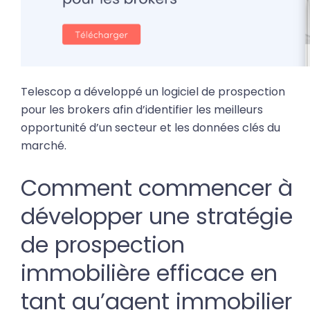
Telescop
a développé un logiciel de prospection
pour les brokers afin d’identifier les meilleurs
opportunité d’un secteur et les données clés du
marché.
Comment commencer à
développer une stratégie
de prospection
immobilière efficace en
tant qu’agent immobilier