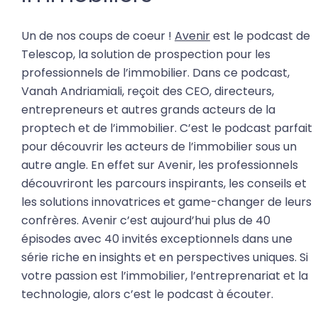
Un de nos coups de coeur !
Avenir
est le podcast de
Telescop, la solution de prospection pour les
professionnels de l’immobilier. Dans ce podcast,
Vanah Andriamiali, reçoit des CEO, directeurs,
entrepreneurs et autres grands acteurs de la
proptech et de l’immobilier. C’est le podcast parfait
pour découvrir les acteurs de l’immobilier sous un
autre angle. En effet sur Avenir, les professionnels
découvriront les parcours inspirants, les conseils et
les solutions innovatrices et game-changer de leurs
confrères. Avenir c’est aujourd’hui plus de 40
épisodes avec 40 invités exceptionnels dans une
série riche en insights et en perspectives uniques. Si
votre passion est l’immobilier, l’entreprenariat et la
technologie, alors c’est le podcast à écouter.