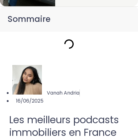
Sommaire
Vanah Andria
16/06/2025
Les meilleurs podcasts
immobiliers en France