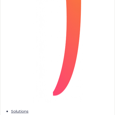
Solutions