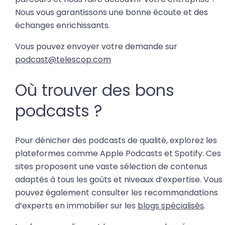
Nous vous garantissons une bonne écoute et des
échanges enrichissants.
Vous pouvez envoyer votre demande sur
podcast@telescop.com
Où trouver des bons
podcasts ?
Pour dénicher des podcasts de qualité, explorez les
plateformes comme Apple Podcasts et Spotify. Ces
sites proposent une vaste sélection de contenus
adaptés à tous les goûts et niveaux d’expertise. Vous
pouvez également consulter les recommandations
d’experts en immobilier sur les
blogs spécialisés
.