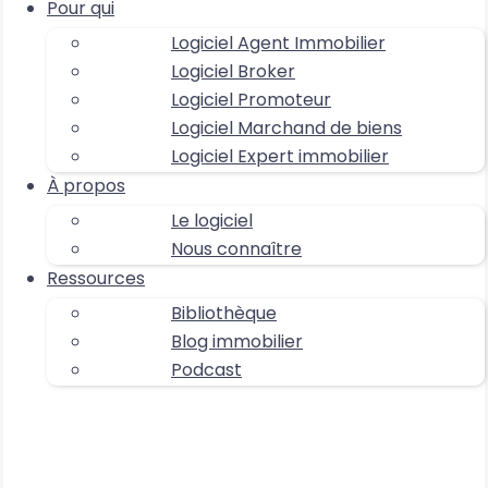
Pour qui
Logiciel Agent Immobilier
Logiciel Broker
Logiciel Promoteur
Logiciel Marchand de biens
Logiciel Expert immobilier
À propos
Le logiciel
Nous connaître
Ressources
Bibliothèque
Blog immobilier
Podcast