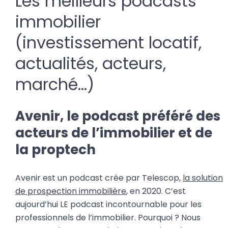
Les meilleurs podcasts
immobilier
(investissement locatif,
actualités, acteurs,
marché…)
Avenir, le podcast préféré des
acteurs de l’immobilier et de
la proptech
Avenir est un podcast crée par Telescop,
la solution
de prospection immobilière
, en 2020. C’est
aujourd’hui LE podcast incontournable pour les
professionnels de l’immobilier. Pourquoi ? Nous