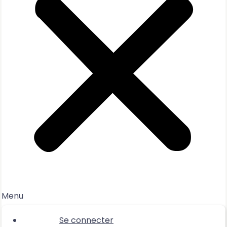
Menu
Se connecter