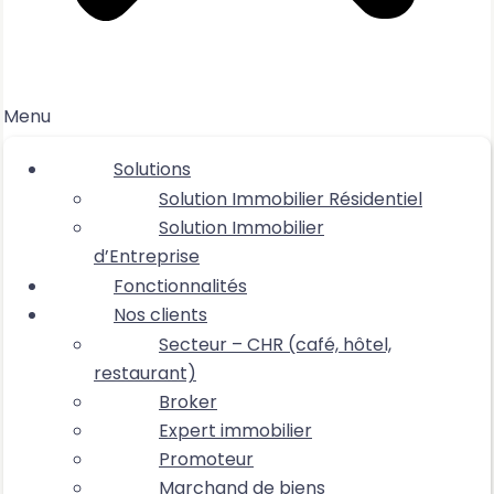
Menu
Solutions
Solution Immobilier Résidentiel
Solution Immobilier
d’Entreprise
Fonctionnalités
Nos clients
Secteur – CHR (café, hôtel,
restaurant)
Broker
Expert immobilier
Promoteur
Marchand de biens