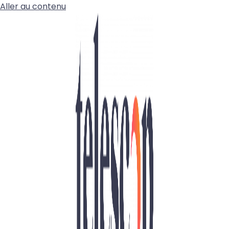
Aller au contenu