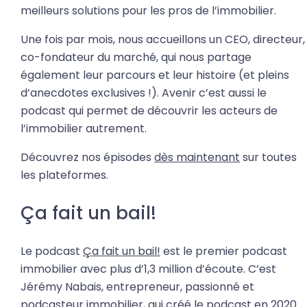
meilleurs solutions pour les pros de l’immobilier.
Une fois par mois, nous accueillons un CEO, directeur,
co-fondateur du marché, qui nous partage
également leur parcours et leur histoire (et pleins
d’anecdotes exclusives !). Avenir c’est aussi le
podcast qui permet de découvrir les acteurs de
l’immobilier autrement.
Découvrez nos épisodes
dès maintenant
sur toutes
les plateformes.
Ça fait un bail!
Le podcast
Ça fait un bail!
est le premier podcast
immobilier avec plus d’1,3 million d’écoute. C’est
Jérémy Nabais, entrepreneur, passionné et
podcasteur immobilier, qui créé le podcast en 2020.