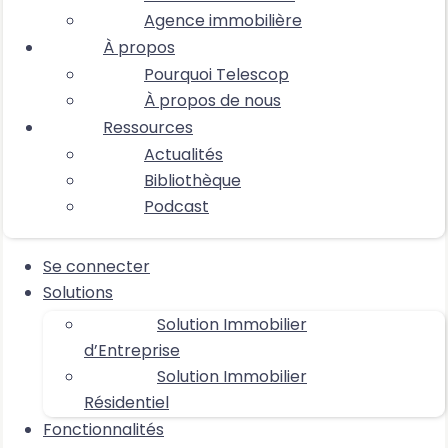
Agence immobilière
À propos
Pourquoi Telescop
À propos de nous
Ressources
Actualités
Bibliothèque
Podcast
Se connecter
Solutions
Solution Immobilier
d’Entreprise
Solution Immobilier
Résidentiel
Fonctionnalités