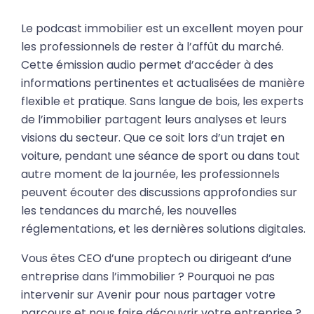
Le podcast immobilier est un excellent moyen pour
les professionnels de rester à l’affût du marché.
Cette émission audio permet d’accéder à des
informations pertinentes et actualisées de manière
flexible et pratique. Sans langue de bois, les experts
de l’immobilier partagent leurs analyses et leurs
visions du secteur. Que ce soit lors d’un trajet en
voiture, pendant une séance de sport ou dans tout
autre moment de la journée, les professionnels
peuvent écouter des discussions approfondies sur
les tendances du marché, les nouvelles
réglementations, et les dernières solutions digitales.
Vous êtes CEO d’une proptech ou dirigeant d’une
entreprise dans l’immobilier ? Pourquoi ne pas
intervenir sur Avenir pour nous partager votre
parcours et nous faire découvrir votre entreprise ?