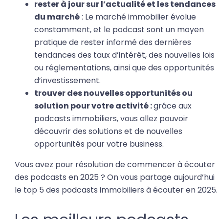
rester à jour sur l’actualité et les tendances
du marché
: Le marché immobilier évolue
constamment, et le podcast sont un moyen
pratique de rester informé des dernières
tendances des taux d’intérêt, des nouvelles lois
ou réglementations, ainsi que des opportunités
d’investissement.
trouver des nouvelles opportunités ou
solution pour votre activité :
grâce aux
podcasts immobiliers, vous allez pouvoir
découvrir des solutions et de nouvelles
opportunités pour votre business.
Vous avez pour résolution de commencer à écouter
des podcasts en 2025 ? On vous partage aujourd’hui
le top 5 des podcasts immobiliers à écouter en 2025.