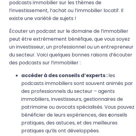
podcasts immobilier sur les thèmes de
l’investissement, l’achat ou l’immobilier locatif. Il
existe une variété de sujets !
Écouter un podcast sur le domaine de l’immobilier
peut être extrêmement bénéfique, que vous soyez
un investisseur, un professionnel ou un entrepreneur
du secteur. Voici quelques bonnes raisons d’écouter
des podcasts sur l’immobilier :
accéder à des conseils d’experts :
les
podcasts immobiliers sont souvent animés par
des professionnels du secteur – agents
immobiliers, investisseurs, gestionnaires de
patrimoine ou avocats spécialisés. Vous pouvez
bénéficier de leurs expériences, des
c
onseils
pratiques, des astuces, et des meilleures
pratiques qu’ils ont développées.