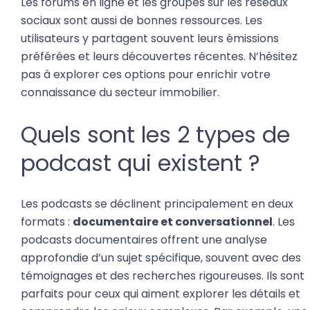
Les forums en ligne et les groupes sur les réseaux
sociaux sont aussi de bonnes ressources. Les
utilisateurs y partagent souvent leurs émissions
préférées et leurs découvertes récentes. N’hésitez
pas à explorer ces options pour enrichir votre
connaissance du secteur immobilier.
Quels sont les 2 types de
podcast qui existent ?
Les podcasts se déclinent principalement en deux
formats :
documentaire et conversationnel
. Les
podcasts documentaires offrent une analyse
approfondie d’un sujet spécifique, souvent avec des
témoignages et des recherches rigoureuses. Ils sont
parfaits pour ceux qui aiment explorer les détails et