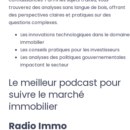
trouverez des analyses sans langue de bois, offrant
des perspectives claires et pratiques sur des
questions complexes.
Les innovations technologiques dans le domaine
immobilier
Les conseils pratiques pour les investisseurs
Les analyses des politiques gouvernementales
impactant le secteur
Le meilleur podcast pour
suivre le marché
immobilier
Radio Immo