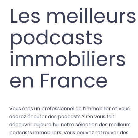
Les meilleurs
podcasts
immobiliers
en France
Vous êtes un professionnel de l’immobilier et vous
adorez écouter des podcasts ? On vous fait
découvrir aujourd’hui notre sélection des meilleurs
podcasts immobiliers. Vous pouvez retrouver des