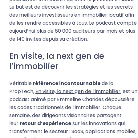
Le but est de découvrir les stratégies et les secrets
des meilleurs investisseurs en immobilier locatif afin
de les rendre accessibles à tous. Le podcast compte
aujourd’hui plus de 60 000 auditeurs par mois et plus
de 140 invités depuis sa création.
En visite, la next gen de
l’immobilier
Véritable
référence incontournable
de la
PropTech,
En visite, la next gen de l’immobilier
, est un
podcast animé par Emmeline Chandes dépoussière
les codes traditionnels de l’immobilier. Chaque
semaine, des dirigeants visionnaires partagent
leur
retour d’expérience
sur les innovations qui
transforment le secteur : SaaS, applications mobiles,