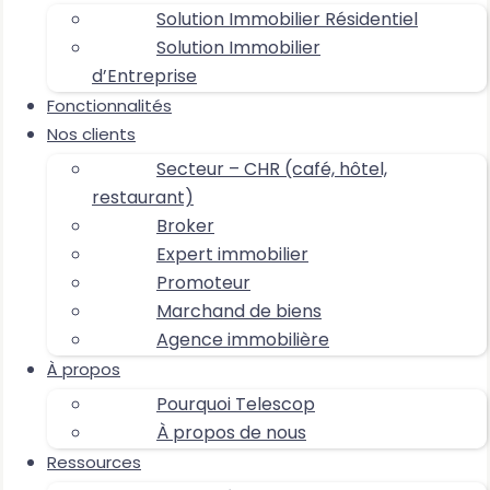
Solution Immobilier Résidentiel
Solution Immobilier
d’Entreprise
Fonctionnalités
Nos clients
Secteur – CHR (café, hôtel,
restaurant)
Broker
Expert immobilier
Promoteur
Marchand de biens
Agence immobilière
À propos
Pourquoi Telescop
À propos de nous
Ressources