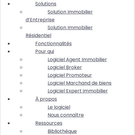
Solutions
Solution Immobilier
d’Entreprise
Solution Immobilier
Résidentiel
Fonctionnalités
Pour qui
Logiciel Agent Immobilier
Logiciel Broker
Logiciel Promoteur
Logiciel Marchand de biens
Logiciel Expert immobilier
À propos
Le logiciel
Nous connaître
Ressources
Bibliothèque