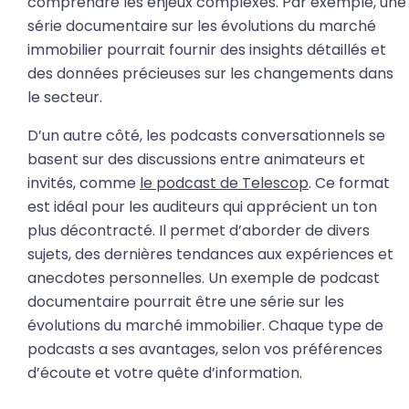
comprendre les enjeux complexes. Par exemple, une
série documentaire sur les évolutions du marché
immobilier pourrait fournir des insights détaillés et
des données précieuses sur les changements dans
le secteur.
D’un autre côté, les podcasts conversationnels se
basent sur des discussions entre animateurs et
invités, comme
le podcast de Telescop
. Ce format
est idéal pour les auditeurs qui apprécient un ton
plus décontracté. Il permet d’aborder de divers
sujets, des dernières tendances aux expériences et
anecdotes personnelles. Un exemple de podcast
documentaire pourrait être une série sur les
évolutions du marché immobilier. Chaque type de
podcasts a ses avantages, selon vos préférences
d’écoute et votre quête d’information.