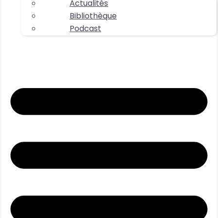
Actualités
Bibliothèque
Podcast