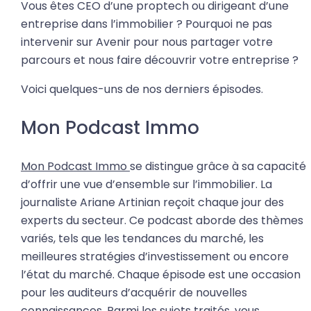
Vous êtes CEO d’une proptech ou dirigeant d’une
entreprise dans l’immobilier ? Pourquoi ne pas
intervenir sur Avenir pour nous partager votre
parcours et nous faire découvrir votre entreprise ?
Voici quelques-uns de nos derniers épisodes.
Mon Podcast Immo
Mon Podcast Immo
se distingue grâce à sa capacité
d’offrir une vue d’ensemble sur l’immobilier. La
journaliste Ariane Artinian reçoit chaque jour des
experts du secteur. Ce podcast aborde des thèmes
variés, tels que les tendances du marché, les
meilleures stratégies d’investissement ou encore
l’état du marché. Chaque épisode est une occasion
pour les auditeurs d’acquérir de nouvelles
connaissances. Parmi les sujets traités, vous