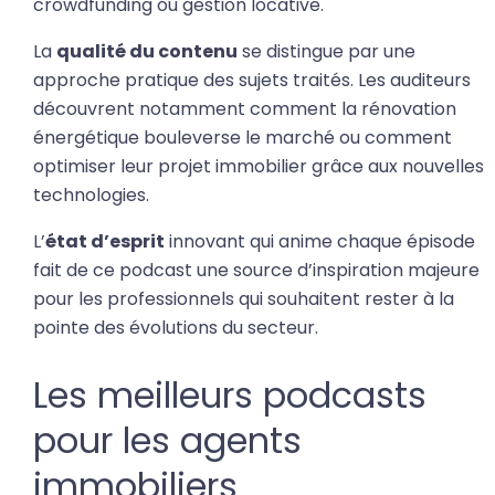
crowdfunding ou gestion locative.
La
qualité du contenu
se distingue par une
approche pratique des sujets traités. Les auditeurs
découvrent notamment comment la rénovation
énergétique bouleverse le marché ou comment
optimiser leur projet immobilier grâce aux nouvelles
technologies.
L’
état d’esprit
innovant qui anime chaque épisode
fait de ce podcast une source d’inspiration majeure
pour les professionnels qui souhaitent rester à la
pointe des évolutions du secteur.
Les meilleurs podcasts
pour les agents
immobiliers