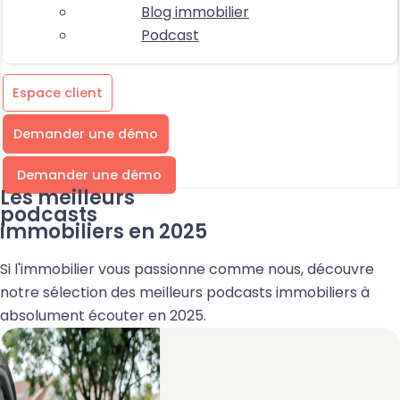
Blog immobilier
Podcast
Espace client
Demander une démo
Demander une démo
Les meilleurs
podcasts
immobiliers en 2025
Si l'immobilier vous passionne comme nous, découvre
notre sélection des meilleurs podcasts immobiliers à
absolument écouter en 2025.