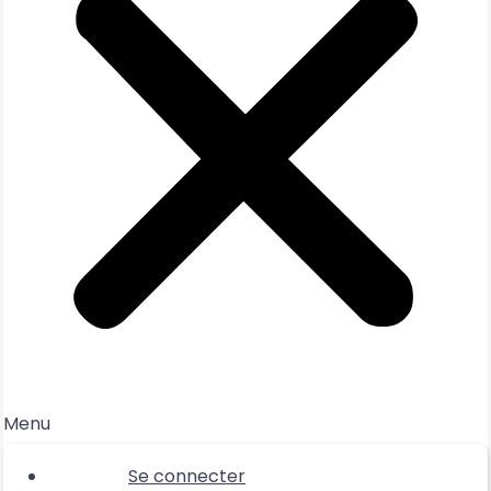
Menu
Se connecter