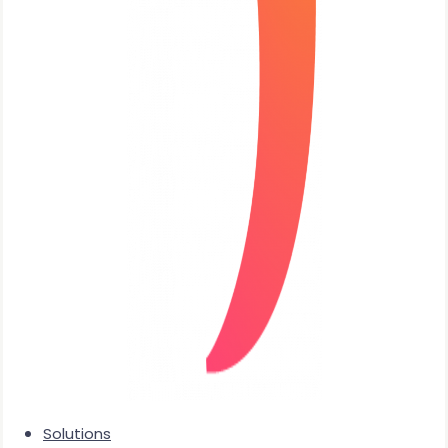
Solutions