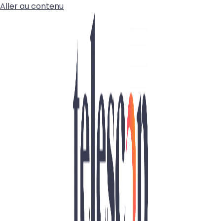
Aller au contenu