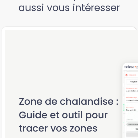
aussi vous intéresser