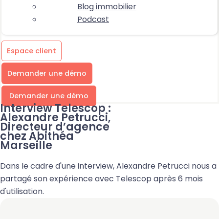
Blog immobilier
Podcast
Espace client
Demander une démo
Demander une démo
Interview Telescop :
Alexandre Petrucci,
Directeur d’agence
chez Abithéa
Marseille
Dans le cadre d'une interview, Alexandre Petrucci nous a
partagé son expérience avec Telescop après 6 mois
d'utilisation.