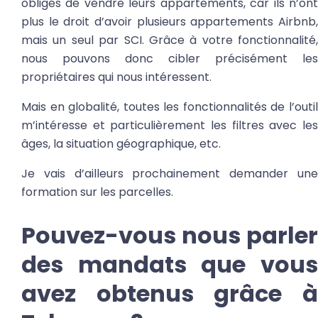
obligés de vendre leurs appartements, car ils n’ont
plus le droit d’avoir plusieurs appartements Airbnb,
mais un seul par SCI. Grâce à votre fonctionnalité,
nous pouvons donc cibler précisément les
propriétaires qui nous intéressent.
Mais en globalité, toutes les fonctionnalités de l’outil
m’intéresse et particulièrement les filtres avec les
âges, la situation géographique, etc.
Je vais d’ailleurs prochainement demander une
formation sur les parcelles.
Pouvez-vous nous parler
des mandats que vous
avez obtenus grâce à