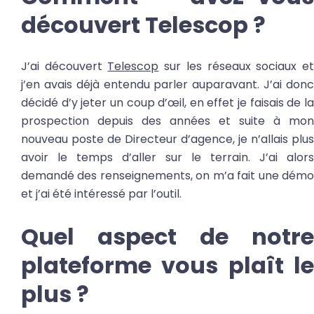
découvert Telescop ?
J’ai découvert
Telescop
sur les réseaux sociaux e
j’en avais déjà entendu parler auparavant. J’ai donc
décidé d’y jeter un coup d’œil, en effet je faisais de la
prospection depuis des années et suite à mon
nouveau poste de Directeur d’agence, je n’allais plus
avoir le temps d’aller sur le terrain. J’ai alors
demandé des renseignements, on m’a fait une démo
et j’ai été intéressé par l’outil.
Quel aspect de notre
plateforme vous plaît le
plus ?