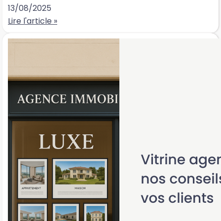
13/08/2025
Lire l'article »