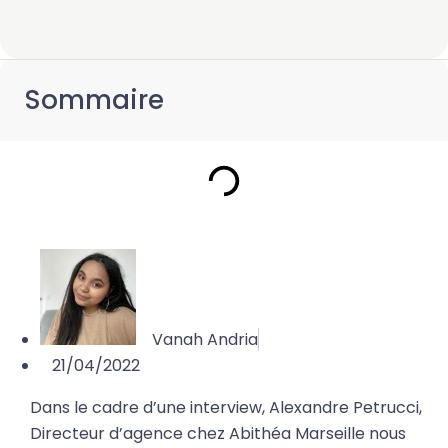
Sommaire
Vanah Andria
21/04/2022
Dans le cadre d’une interview, Alexandre Petrucci,
Directeur d’agence chez Abithéa Marseille nous