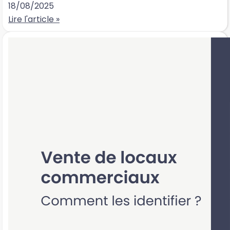
18/08/2025
Lire l'article »