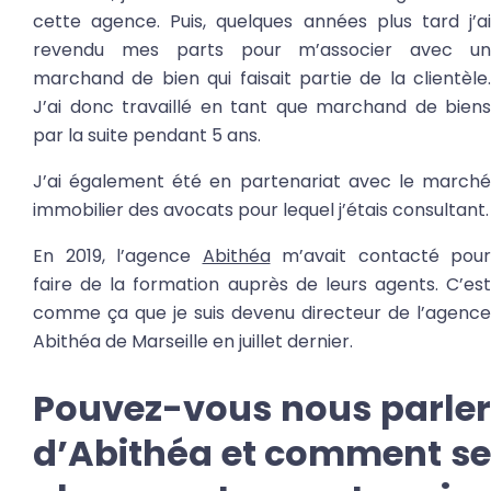
cette agence. Puis, quelques années plus tard j’ai
revendu mes parts pour m’associer avec un
marchand de bien qui faisait partie de la clientèle.
J’ai donc travaillé en tant que marchand de biens
par la suite pendant 5 ans.
J’ai également été en partenariat avec le marché
immobilier des avocats pour lequel j’étais consultant.
En 2019, l’agence
Abithéa
m’avait contacté pour
faire de la formation auprès de leurs agents. C’est
comme ça que je suis devenu directeur de l’agence
Abithéa de Marseille en juillet dernier.
Pouvez-vous nous parler
d’Abithéa et comment se