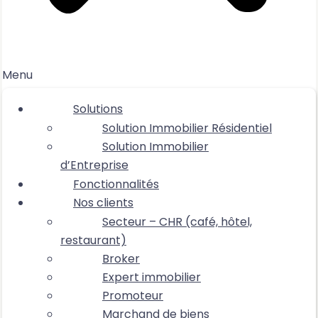
Menu
Solutions
Solution Immobilier Résidentiel
Solution Immobilier
d’Entreprise
Fonctionnalités
Nos clients
Secteur – CHR (café, hôtel,
restaurant)
Broker
Expert immobilier
Promoteur
Marchand de biens