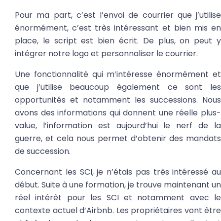
Pour ma part, c’est l’envoi de courrier que j’utilise
énormément, c’est très intéressant et bien mis en
place, le script est bien écrit. De plus, on peut y
intégrer notre logo et personnaliser le courrier.
Une fonctionnalité qui m’intéresse énormément et
que j’utilise beaucoup également ce sont les
opportunités et notamment les successions. Nous
avons des informations qui donnent une réelle plus-
value, l’information est aujourd’hui le nerf de la
guerre, et cela nous permet d’obtenir des mandats
de succession.
Concernant les SCI, je n’étais pas très intéressé au
début. Suite à une formation, je trouve maintenant un
réel intérêt pour les SCI et notamment avec le
contexte actuel d’Airbnb. Les propriétaires vont être