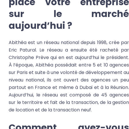
place votre entreprise
sur le marché
aujourd’hui ?
Abithéa est un réseau national depuis 1998, crée par
Eric Patural. Le réseau a ensuite été racheté par
Christophe Prève qui en est aujourd’hui le président.
À l’époque, Abithéa possédait entre 5 et 10 agences
sur Paris et suite à une volonté de développement au
niveau national, ils ont ouvert des agences un peu
partout en France et même à Dubaï et à la Réunion.
Aujourd’hui, le réseau est composé de 45 agences
sur le territoire et fait de la transaction, de la gestion
de location et de la transaction neuf.
Comment avez-vous