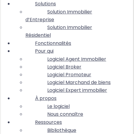
Solutions
Solution Immobilier
d’Entreprise
Solution Immobilier
Résidentiel
Fonctionnalités
Pour qui
Logiciel Agent Immobilier
Logiciel Broker
Logiciel Promoteur
Logiciel Marchand de biens
Logiciel Expert immobilier
À propos
Le logiciel
Nous connaître
Ressources
Bibliothèque