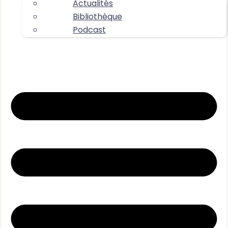
Actualités
Bibliothèque
Podcast