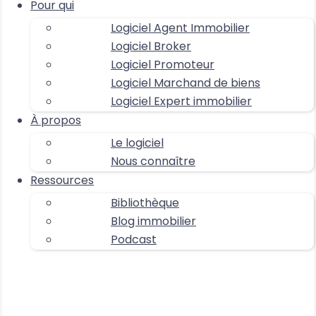
Pour qui
Logiciel Agent Immobilier
Logiciel Broker
Logiciel Promoteur
Logiciel Marchand de biens
Logiciel Expert immobilier
À propos
Le logiciel
Nous connaître
Ressources
Bibliothèque
Blog immobilier
Podcast