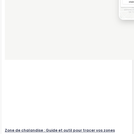
Zone de chalandise : Guide et outil pour tracer vos zones