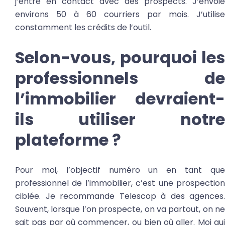
j’entre en contact avec des prospects. J’envoie
environs 50 à 60 courriers par mois. J’utilise
constamment les crédits de l’outil.
Selon-vous, pourquoi les
professionnels de
l’immobilier devraient-
ils utiliser notre
plateforme ?
Pour moi, l’objectif numéro un en tant que
professionnel de l’immobilier, c’est une prospection
ciblée. Je recommande Telescop à des agences.
Souvent, lorsque l’on prospecte, on va partout, on ne
sait pas par où commencer, ou bien où aller. Moi qui