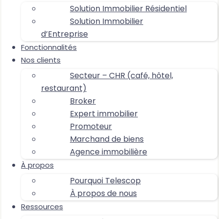
Solution Immobilier Résidentiel
Solution Immobilier
d’Entreprise
Fonctionnalités
Nos clients
Secteur – CHR (café, hôtel,
restaurant)
Broker
Expert immobilier
Promoteur
Marchand de biens
Agence immobilière
À propos
Pourquoi Telescop
À propos de nous
Ressources