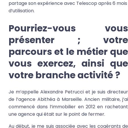
partage son expérience avec Telescop après 6 mois
d’utilisation.
Pourriez-vous vous
présenter ; votre
parcours et le métier que
vous exercez, ainsi que
votre branche activité ?
Je m’appelle Alexandre Petrucci et je suis directeur
de l’agence Abithéa à Marseille. Ancien militaire, j’ai
commencé dans l’immobilier en 2012 en rachetant
une agence qui était sur le point de fermer.
Au début, je me suis associée avec les cogérants de