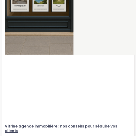
Vitrine agence immobilière : nos conseils pour séduire vos
clients