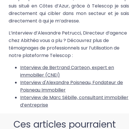
suis situé en Côtes d’Azur, grâce à Telescop je sais
directement qui cibler dans mon secteur et je sais
directement à qui je m’adresse.
L’interview d’Alexandre Petrucci, Directeur d’agence
chez Abithéa vous a plu ? Découvrez plus de
témoignages de professionnels sur l’utilisation de
notre plateforme Telescop :
Interview de Bertrand Carteon, expert en
immobilier (CNEI)
Interview d'Alexandre Poisneau, Fondateur de
Poisneau Immobilier
Interview de Marc Sébille, consultant immobilier
d’entreprise
Ces articles pourraient