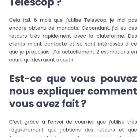
Telescop ?
Cela fait 6 mois que j’utilise Telescop, je n’ai pas
encore obtenu de mandats. Cependant, j’ai eu des
retours très rapidement avec la plateforme. Des
clients m’ont contacté et se sont intéressés à ce
que je proposais. J’ai actuellement 2 estimations en
cours qui devraient aboutir.
Est-ce que vous pouvez
nous expliquer comment
vous avez fait ?
C’est grâce à l’envoi de courrier que j’utilise très
régulièrement que j’obtiens des retours et que