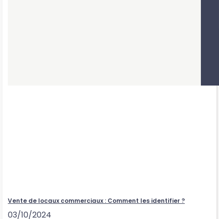
Vente de locaux commerciaux : Comment les identifier ?
03/10/2024