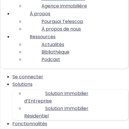
Agence immobilière
À propos
Pourquoi Telescop
À propos de nous
Ressources
Actualités
Bibliothèque
Podcast
Se connecter
Solutions
Solution Immobilier
d’Entreprise
Solution Immobilier
Résidentiel
Fonctionnalités