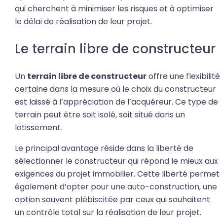
qui cherchent à minimiser les risques et à optimiser
le délai de réalisation de leur projet.
Le terrain libre de constructeur
Un
terrain libre de constructeur
offre une flexibilité
certaine dans la mesure où le choix du constructeur
est laissé à l’appréciation de l’acquéreur. Ce type de
terrain peut être soit isolé, soit situé dans un
lotissement.
Le principal avantage réside dans la liberté de
sélectionner le constructeur qui répond le mieux aux
exigences du projet immobilier. Cette liberté permet
également d’opter pour une auto-construction, une
option souvent plébiscitée par ceux qui souhaitent
un contrôle total sur la réalisation de leur projet.