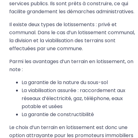
services publics. Ils sont prêts à construire, ce qui
facilite grandement les démarches administratives.
Il existe deux types de lotissements : privé et
communal. Dans le cas d’un lotissement communal,
la division et la viabilisation des terrains sont
effectuées par une commune.
Parmi les avantages d’un terrain en lotissement, on
note :
La garantie de la nature du sous-sol
La viabilisation assurée : raccordement aux
réseaux d’électricité, gaz, téléphone, eaux
potable et usées
La garantie de constructibilité
Le choix d’un terrain en lotissement est donc une
option attrayante pour les promoteurs immobiliers