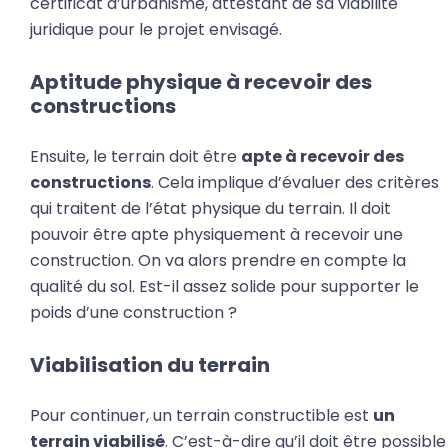
certificat d’urbanisme, attestant de sa viabilité
juridique pour le projet envisagé.
Aptitude physique à recevoir des
constructions
Ensuite, le terrain doit être
apte à recevoir des
constructions
. Cela implique d’évaluer des critères
qui traitent de l’état physique du terrain. Il doit
pouvoir être apte physiquement à recevoir une
construction. On va alors prendre en compte la
qualité du sol. Est-il assez solide pour supporter le
poids d’une construction ?
Viabilisation du terrain
Pour continuer, un terrain constructible est
un
terrain viabilisé
. C’est-à-dire qu’il doit être possible