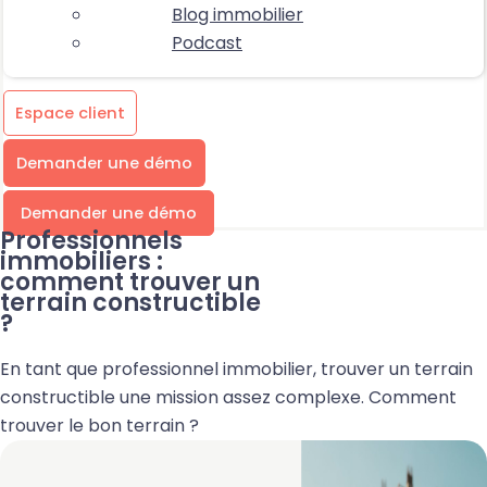
Blog immobilier
Podcast
Espace client
Demander une démo
Demander une démo
Professionnels
immobiliers :
comment trouver un
terrain constructible
?
En tant que professionnel immobilier, trouver un terrain
constructible une mission assez complexe. Comment
trouver le bon terrain ?