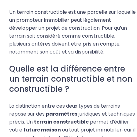
Un terrain constructible est une parcelle sur laquelle
un promoteur immobilier peut légalement
développer un projet de construction. Pour qu’un
terrain soit considéré comme constructible,
plusieurs critères doivent être pris en compte,
notamment son coût et sa disponibilité.
Quelle est la différence entre
un terrain constructible et non
constructible ?
La distinction entre ces deux types de terrains
repose sur des
paramètres
juridiques et techniques
précis. Un
terrain constructible
permet d’édifier
votre
future maison
ou tout projet immobilier, car il