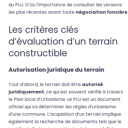
du PLU. D’où l’importance de consulter les versions
les plus récentes avant toute
négociation foncière
.
Les critères clés
d’évaluation d’un terrain
constructible
Autorisation juridique du terrain
Tout d’abord, le terrain doit être
autorisé
juridiquement
, ce qui est souvent vérifié à travers
le Plan local d’Urbanisme. Le PLU est un document
officiel qui va déterminer les règles d’urbanisme
d’une commune. L’acquisition d’un terrain implique
également la recherche de documents tels que le