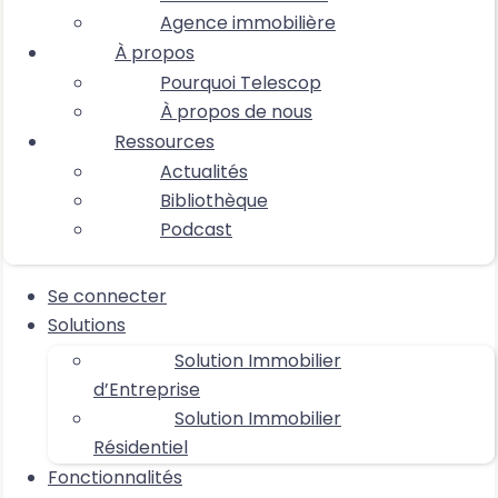
Agence immobilière
À propos
Pourquoi Telescop
À propos de nous
Ressources
Actualités
Bibliothèque
Podcast
Se connecter
Solutions
Solution Immobilier
d’Entreprise
Solution Immobilier
Résidentiel
Fonctionnalités