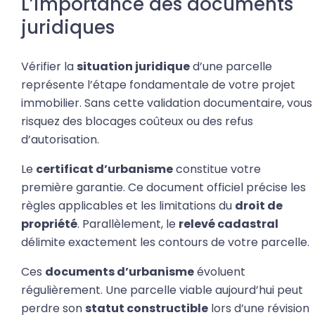
L’importance des documents
juridiques
Vérifier la
situation juridique
d’une parcelle
représente l’étape fondamentale de votre projet
immobilier. Sans cette validation documentaire, vous
risquez des blocages coûteux ou des refus
d’autorisation.
Le
certificat d’urbanisme
constitue votre
première garantie. Ce document officiel précise les
règles applicables et les limitations du
droit de
propriété
. Parallèlement, le
relevé cadastral
délimite exactement les contours de votre parcelle.
Ces
documents d’urbanisme
évoluent
régulièrement. Une parcelle viable aujourd’hui peut
perdre son
statut constructible
lors d’une révision