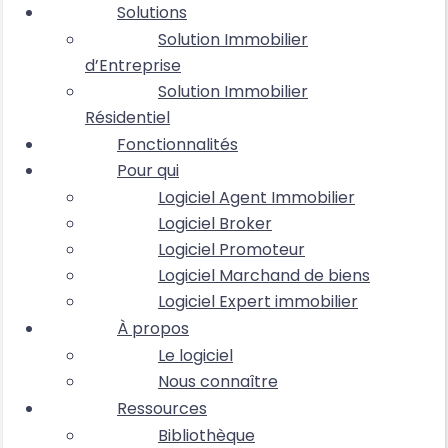
Solutions
Solution Immobilier
d’Entreprise
Solution Immobilier
Résidentiel
Fonctionnalités
Pour qui
Logiciel Agent Immobilier
Logiciel Broker
Logiciel Promoteur
Logiciel Marchand de biens
Logiciel Expert immobilier
À propos
Le logiciel
Nous connaître
Ressources
Bibliothèque