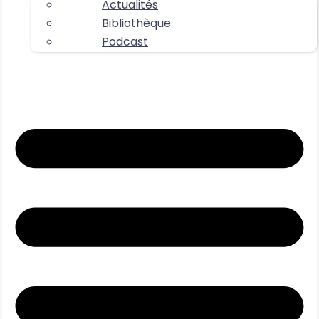
Actualités
Bibliothèque
Podcast