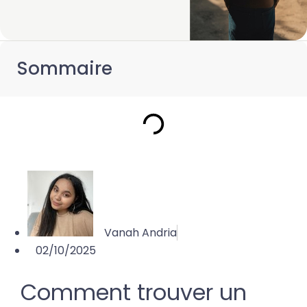
Sommaire
Vanah Andria
02/10/2025
Comment trouver un