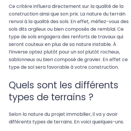
Ce critère influera directement sur la qualité de la
construction ainsi que son prix. La nature du terrain
renvoi à la qualité des sols. En effet, méfiez-vous des
sols dits argileux ou bien composés de remblai. Ce
type de sols engagera des renforts de travaux qui
seront couteux en plus de sa nature instable. À
l’inverse optez plutôt pour un sol plutôt rocheux,
sablonneux ou bien composé de gravier. En effet ce
type de sol sera favorable à votre construction.
Quels sont les différents
types de terrains ?
Selon la nature du projet immobilier, il va y avoir
différents types de terrains. En voici quelques-uns.