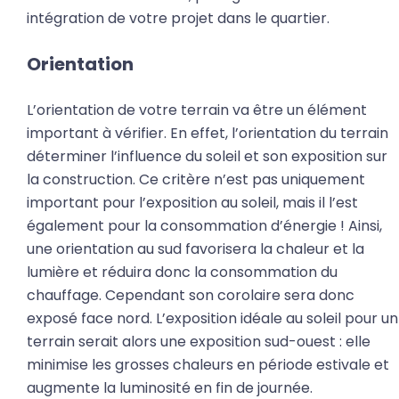
intégration de votre projet dans le quartier.
Orientation
L’orientation de votre terrain va être un élément
important à vérifier. En effet, l’orientation du terrain
déterminer l’influence du soleil et son exposition sur
la construction. Ce critère n’est pas uniquement
important pour l’exposition au soleil, mais il l’est
également pour la consommation d’énergie ! Ainsi,
une orientation au sud favorisera la chaleur et la
lumière et réduira donc la consommation du
chauffage. Cependant son corolaire sera donc
exposé face nord. L’exposition idéale au soleil pour un
terrain serait alors une exposition sud-ouest : elle
minimise les grosses chaleurs en période estivale et
augmente la luminosité en fin de journée.