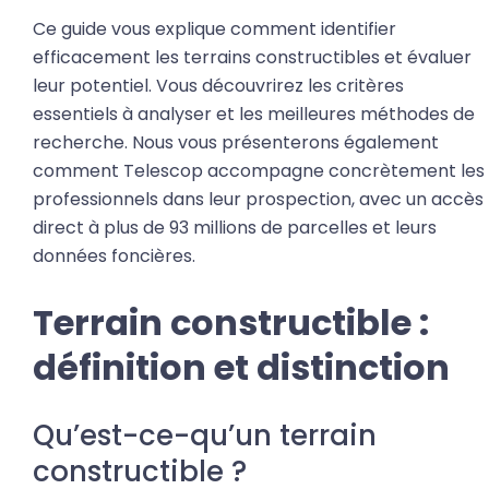
Ce guide vous explique comment identifier
efficacement les terrains constructibles et évaluer
leur potentiel. Vous découvrirez les critères
essentiels à analyser et les meilleures méthodes de
recherche. Nous vous présenterons également
comment Telescop accompagne concrètement les
professionnels dans leur prospection, avec un accès
direct à plus de 93 millions de parcelles et leurs
données foncières.
Terrain constructible :
définition et distinction
Qu’est-ce-qu’un terrain
constructible ?