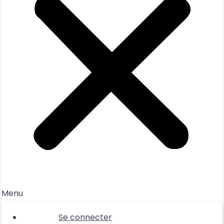
Menu
Se connecter