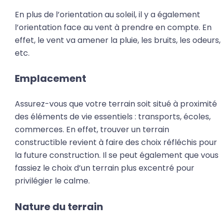
En plus de l’orientation au soleil, il y a également
l’orientation face au vent à prendre en compte. En
effet, le vent va amener la pluie, les bruits, les odeurs,
etc.
Emplacement
Assurez-vous que votre terrain soit situé à proximité
des éléments de vie essentiels : transports, écoles,
commerces. En effet, trouver un terrain
constructible revient à faire des choix réfléchis pour
la future construction. Il se peut également que vous
fassiez le choix d’un terrain plus excentré pour
privilégier le calme.
Nature du terrain