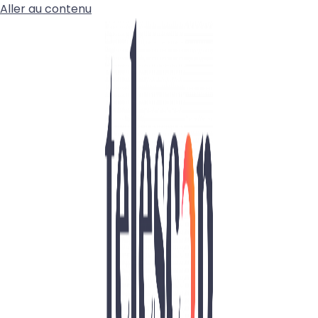
Aller au contenu