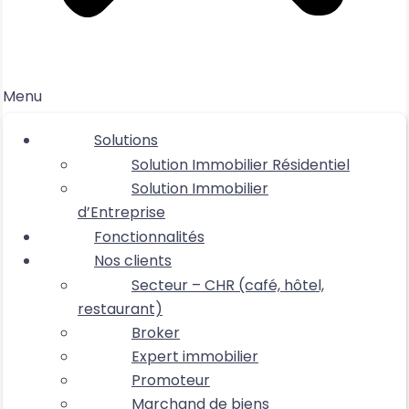
Menu
Solutions
Solution Immobilier Résidentiel
Solution Immobilier
d’Entreprise
Fonctionnalités
Nos clients
Secteur – CHR (café, hôtel,
restaurant)
Broker
Expert immobilier
Promoteur
Marchand de biens