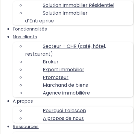
Solution Immobilier Résidentiel
Solution Immobilier
d’Entreprise
Fonctionnalités
Nos clients
Secteur – CHR (café, hôtel,
restaurant)
Broker
Expert immobilier
Promoteur
Marchand de biens
Agence immobilière
À propos
Pourquoi Telescop
À propos de nous
Ressources