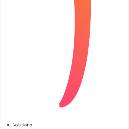
Solutions