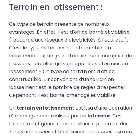
Terrain en lotissement :
Ce type de terrain présente de nombreux
avantages. En effet, il est d’office borné et viabilisé
(raccordé aux réseaux d’électricités, à l’eau, etc.).
C’est le type de terrain incontournable. Un
lotissement est un grand terrain qui se compose de
plusieurs parcelles qui sont appelées « terrains en
lotissement ». Ce type de terrain est d’office
constructible. L’inconvénient d’un terrain en
lotissement est le nombre de règles à respecter.
Cependant il est borné, aménagé et viabilisé.
Un
terrain en lotissement
est issu d’une opération
d’aménagement réalisée par un
lotisseur
. Ces
terrains sont généralement situés à proximité des
zones urbanisées et bénéficient d’un accès aisé aux