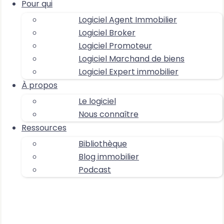
Pour qui
Logiciel Agent Immobilier
Logiciel Broker
Logiciel Promoteur
Logiciel Marchand de biens
Logiciel Expert immobilier
À propos
Le logiciel
Nous connaître
Ressources
Bibliothèque
Blog immobilier
Podcast