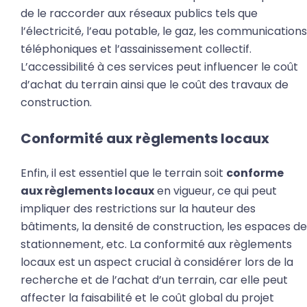
de le raccorder aux réseaux publics tels que
l’électricité, l’eau potable, le gaz, les communications
téléphoniques et l’assainissement collectif.
L’accessibilité à ces services peut influencer le coût
d’achat du terrain ainsi que le coût des travaux de
construction.
Conformité aux règlements locaux
Enfin, il est essentiel que le terrain soit
conforme
aux règlements locaux
en vigueur, ce qui peut
impliquer des restrictions sur la hauteur des
bâtiments, la densité de construction, les espaces de
stationnement, etc. La conformité aux règlements
locaux est un aspect crucial à considérer lors de la
recherche et de l’achat d’un terrain, car elle peut
affecter la faisabilité et le coût global du projet