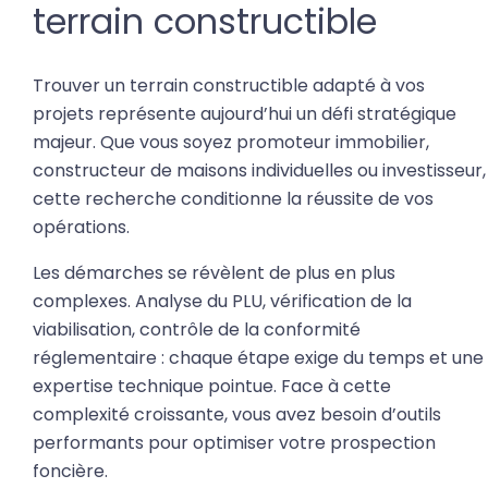
terrain constructible
Trouver un terrain constructible adapté à vos
projets représente aujourd’hui un défi stratégique
majeur. Que vous soyez promoteur immobilier,
constructeur de maisons individuelles ou investisseur,
cette recherche conditionne la réussite de vos
opérations.
Les démarches se révèlent de plus en plus
complexes. Analyse du PLU, vérification de la
viabilisation, contrôle de la conformité
réglementaire : chaque étape exige du temps et une
expertise technique pointue. Face à cette
complexité croissante, vous avez besoin d’outils
performants pour optimiser votre prospection
foncière.