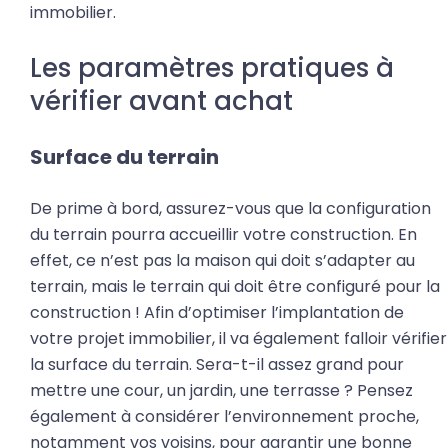
immobilier.
Les paramètres pratiques à
vérifier avant achat
Surface du terrain
De prime à bord, assurez-vous que la configuration
du terrain pourra accueillir votre construction. En
effet, ce n’est pas la maison qui doit s’adapter au
terrain, mais le terrain qui doit être configuré pour la
construction ! Afin d’optimiser l’implantation de
votre projet immobilier, il va également falloir vérifier
la surface du terrain. Sera-t-il assez grand pour
mettre une cour, un jardin, une terrasse ? Pensez
également à considérer l’environnement proche,
notamment vos voisins, pour garantir une bonne