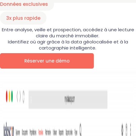
Données exclusives
3x plus rapide
Entre analyse, veille et prospection, accédez à une lecture
claire du marché immobilier.
Identifiez où agir grâce à la data géolocalisée et à la
cartographie intelligente.
Réserver une démo