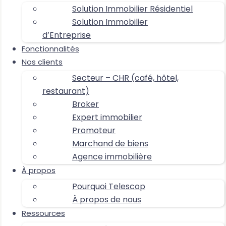
Solution Immobilier Résidentiel
Solution Immobilier
d’Entreprise
Fonctionnalités
Nos clients
Secteur – CHR (café, hôtel,
restaurant)
Broker
Expert immobilier
Promoteur
Marchand de biens
Agence immobilière
À propos
Pourquoi Telescop
À propos de nous
Ressources