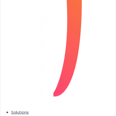
Solutions