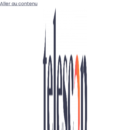
Aller au contenu