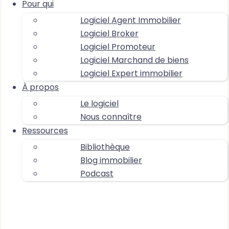
Pour qui
Logiciel Agent Immobilier
Logiciel Broker
Logiciel Promoteur
Logiciel Marchand de biens
Logiciel Expert immobilier
À propos
Le logiciel
Nous connaître
Ressources
Bibliothèque
Blog immobilier
Podcast