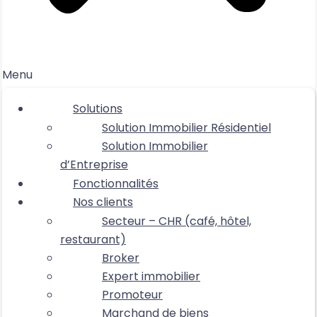
Menu
Solutions
Solution Immobilier Résidentiel
Solution Immobilier
d’Entreprise
Fonctionnalités
Nos clients
Secteur – CHR (café, hôtel,
restaurant)
Broker
Expert immobilier
Promoteur
Marchand de biens