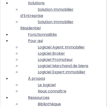
Solutions
Solution Immobilier
d’Entreprise
Solution Immobilier
Résidentiel
Fonctionnalités
Pour qui
Logiciel Agent Immobilier
Logiciel Broker
Logiciel Promoteur
Logiciel Marchand de biens
Logiciel Expert immobilier
À propos
Le logiciel
Nous connaître
Ressources
Bibliothèque