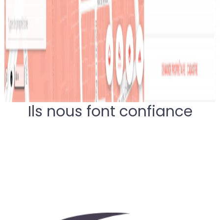
Ils nous font confiance