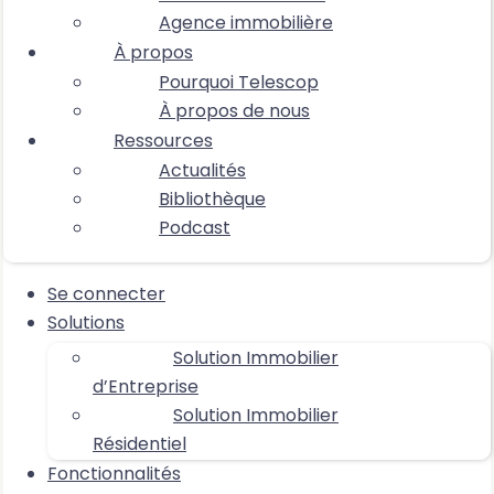
Agence immobilière
À propos
Pourquoi Telescop
À propos de nous
Ressources
Actualités
Bibliothèque
Podcast
Se connecter
Solutions
Solution Immobilier
d’Entreprise
Solution Immobilier
Résidentiel
Fonctionnalités