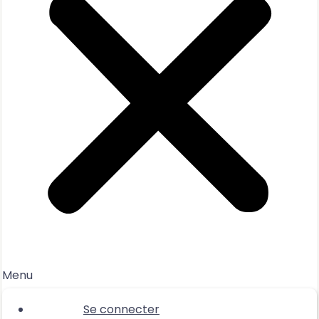
Menu
Se connecter