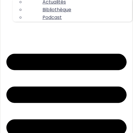
Actualités
Bibliothèque
Podcast