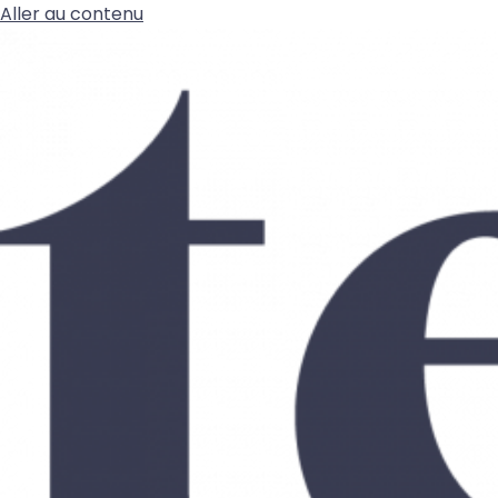
Aller au contenu