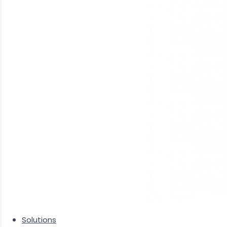
Solutions