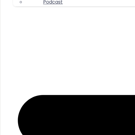
Podcast