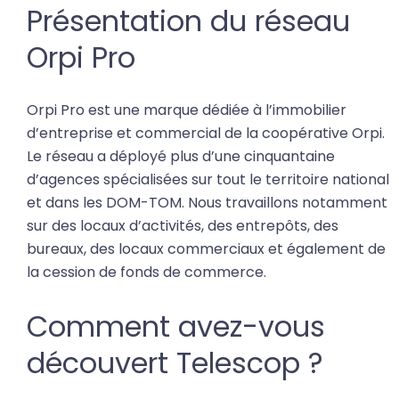
Présentation du réseau
Orpi Pro
Orpi Pro est une marque dédiée à l’immobilier
d’entreprise et commercial de la coopérative Orpi.
Le réseau a déployé plus d’une cinquantaine
d’agences spécialisées sur tout le territoire national
et dans les DOM-TOM. Nous travaillons notamment
sur des locaux d’activités, des entrepôts, des
bureaux, des locaux commerciaux et également de
la cession de fonds de commerce.
Comment avez-vous
découvert Telescop ?