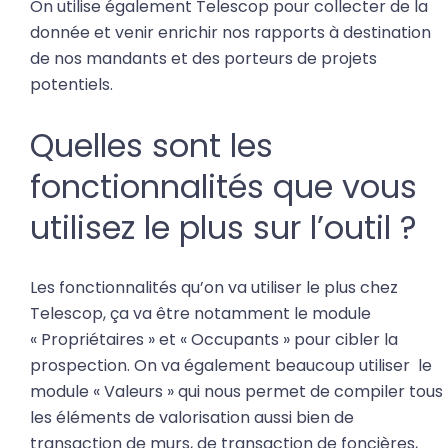
On utilise également Telescop pour collecter de la
donnée et venir enrichir nos rapports à destination
de nos mandants et des porteurs de projets
potentiels.
Quelles sont les
fonctionnalités que vous
utilisez le plus sur l’outil ?
Les fonctionnalités qu’on va utiliser le plus chez
Telescop, ça va être notamment le module
« Propriétaires » et « Occupants » pour cibler la
prospection. On va également beaucoup utiliser le
module « Valeurs » qui nous permet de compiler tous
les éléments de valorisation aussi bien de
transaction de murs, de transaction de foncières,