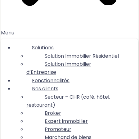
Menu
Solutions
Solution Immobilier Résidentiel
Solution Immobilier
d’Entreprise
Fonctionnalités
Nos clients
Secteur – CHR (café, hôtel,
restaurant)
Broker
Expert immobilier
Promoteur
Marchand de biens