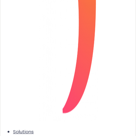
Solutions