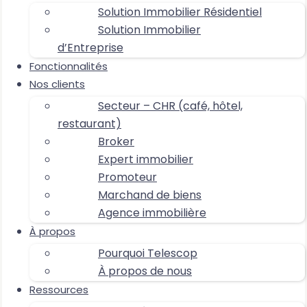
Solution Immobilier Résidentiel
Solution Immobilier
d’Entreprise
Fonctionnalités
Nos clients
Secteur – CHR (café, hôtel,
restaurant)
Broker
Expert immobilier
Promoteur
Marchand de biens
Agence immobilière
À propos
Pourquoi Telescop
À propos de nous
Ressources