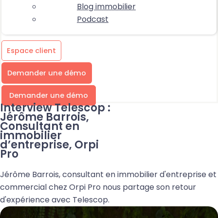
Blog immobilier
Podcast
Espace client
Demander une démo
Demander une démo
Interview Telescop :
Jérôme Barrois,
Consultant en
immobilier
d’entreprise, Orpi
Pro
Jérôme Barrois, consultant en immobilier d'entreprise et
commercial chez Orpi Pro nous partage son retour
d'expérience avec Telescop.