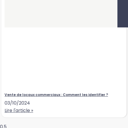
Vente de locaux commerciaux : Comment les identifier ?
03/10/2024
Lire l'article »