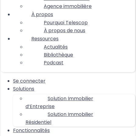
Agence immobilière
À propos
Pourquoi Telescop
À propos de nous
Ressources
Actualités
Bibliothèque
Podcast
Se connecter
Solutions
Solution Immobilier
d’Entreprise
Solution Immobilier
Résidentiel
Fonctionnalités