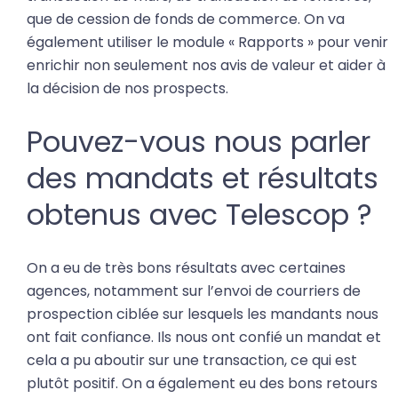
que de cession de fonds de commerce. On va
également utiliser le module « Rapports » pour venir
enrichir non seulement nos avis de valeur et aider à
la décision de nos prospects.
Pouvez-vous nous parler
des mandats et résultats
obtenus avec Telescop ?
On a eu de très bons résultats avec certaines
agences, notamment sur l’envoi de courriers de
prospection ciblée sur lesquels les mandants nous
ont fait confiance. Ils nous ont confié un mandat et
cela a pu aboutir sur une transaction, ce qui est
plutôt positif. On a également eu des bons retours