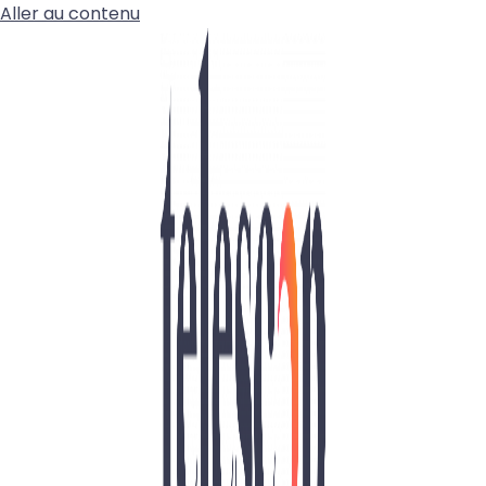
Aller au contenu