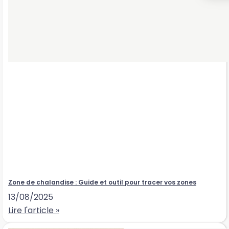
Zone de chalandise : Guide et outil pour tracer vos zones
13/08/2025
Lire l'article »