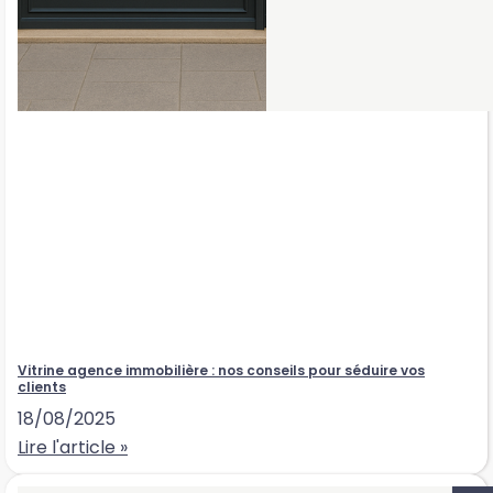
Vitrine agence immobilière : nos conseils pour séduire vos
clients
18/08/2025
Lire l'article »