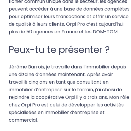
fichier commun unique dans le secteur, les agences
peuvent accéder à une base de données complètes
pour optimiser leurs transactions et offrir un service
de qualité à leurs clients. Orpi Pro c’est aujourd’hui
plus de 50 agences en France et les DOM-TOM.
Peux-tu te présenter ?
Jérôme Barrois, je travaille dans l’immobilier depuis
une dizaine d’années maintenant. Après avoir
travaillé cinq ans en tant que consultant en
immobilier d’entreprise sur le terrain, j’ai choisi de
rejoindre la coopérative Orpi il y a trois ans. Mon rôle
chez Orpi Pro est celui de développer les activités
spécialisées en immobilier d’entreprise et
commercial.