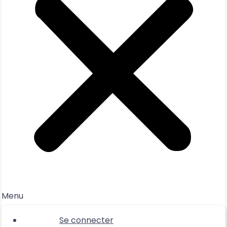
Menu
Se connecter