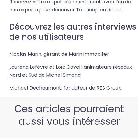
Réservez votre appel dès maintenant avec l’un de
nos experts pour
découvrir Telescop en direct
.
Découvrez les autres interviews
de nos utilisateurs
Nicolas Marin, gérant de Marin immobilier
Laurena Lefèvre et Loïc Cavell, animateurs réseaux
Nord et Sud de Michel Simond
Michaël Dechaumont, fondateur de RES Group
Ces articles pourraient
aussi vous intéresser