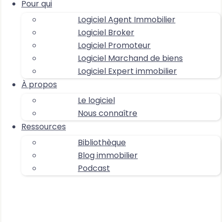
Pour qui
Logiciel Agent Immobilier
Logiciel Broker
Logiciel Promoteur
Logiciel Marchand de biens
Logiciel Expert immobilier
À propos
Le logiciel
Nous connaître
Ressources
Bibliothèque
Blog immobilier
Podcast