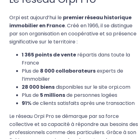
Orpi est aujourd’hui le
premier réseau historique
immobilier en France
. Créé en 1966, il se distingue
par son organisation en coopérative et sa présence
significative sur le territoire :
1 365 points de vente
répartis dans toute la
France
Plus de
8 000 collaborateurs
experts de
l’immobilier
28 000 biens
disponibles sur le site orpi.com
Plus de
5 millions
de personnes logées
91%
de clients satisfaits après une transaction
Le réseau Orpi Pro se démarque par sa force
collective et sa capacité à répondre aux besoins des
professionnels comme des particuliers. Grâce à son