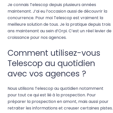
Je connais Telescop depuis plusieurs années
maintenant. J’ai eu l’occasion aussi de découvrir la
concurrence. Pour moi Telescop est vraiment la
meilleure solution de tous. Je la pratique depuis trois
ans maintenant au sein d’Orpi. C’est un réel levier de
croissance pour nos agences.
Comment utilisez-vous
Telescop au quotidien
avec vos agences ?
Nous utilisons Telescop au quotidien notamment
pour tout ce qui est lié à la prospection. Pour
préparer la prospection en amont, mais aussi pour
retraiter les informations et creuser certaines pistes.