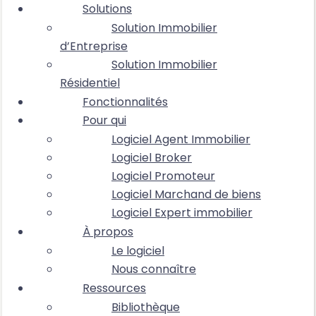
Solutions
Solution Immobilier
d’Entreprise
Solution Immobilier
Résidentiel
Fonctionnalités
Pour qui
Logiciel Agent Immobilier
Logiciel Broker
Logiciel Promoteur
Logiciel Marchand de biens
Logiciel Expert immobilier
À propos
Le logiciel
Nous connaître
Ressources
Bibliothèque