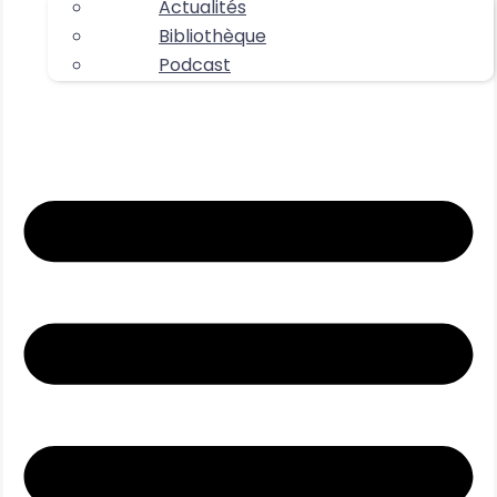
Actualités
Bibliothèque
Podcast