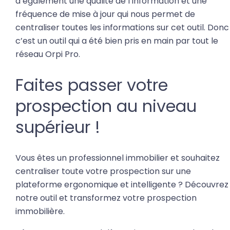
a également une qualité de l’information et une
fréquence de mise à jour qui nous permet de
centraliser toutes les informations sur cet outil. Donc
c’est un outil qui a été bien pris en main par tout le
réseau Orpi Pro.
Faites passer votre
prospection au niveau
supérieur !
Vous êtes un professionnel immobilier et souhaitez
centraliser toute votre prospection sur une
plateforme ergonomique et intelligente ? Découvrez
notre outil et transformez votre prospection
immobilière.