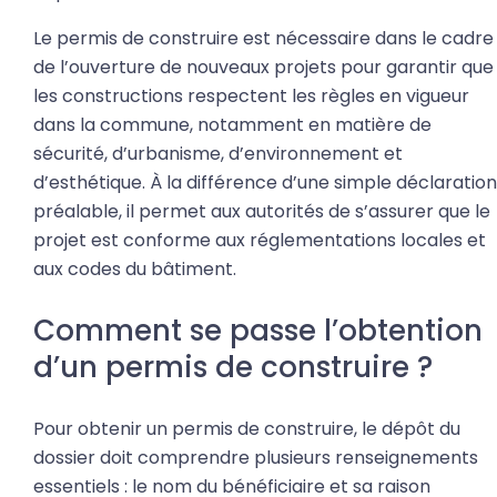
Le permis de construire est nécessaire dans le cadre
de l’ouverture de nouveaux projets pour garantir que
les constructions respectent les règles en vigueur
dans la commune, notamment en matière de
sécurité, d’urbanisme, d’environnement et
d’esthétique. À la différence d’une simple déclaration
préalable, il permet aux autorités de s’assurer que le
projet est conforme aux réglementations locales et
aux codes du bâtiment.
Comment se passe l’obtention
d’un permis de construire ?
Pour obtenir un permis de construire, le dépôt du
dossier doit comprendre plusieurs renseignements
essentiels : le nom du bénéficiaire et sa raison