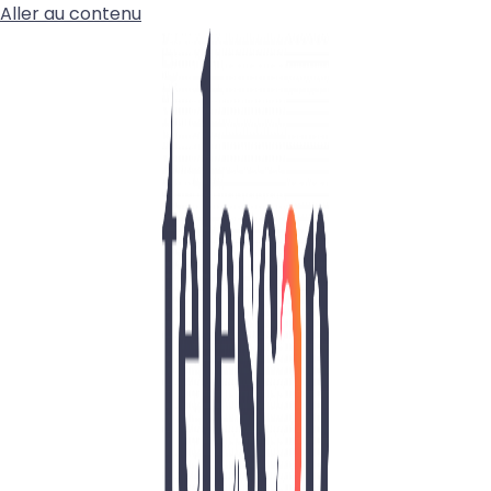
Aller au contenu