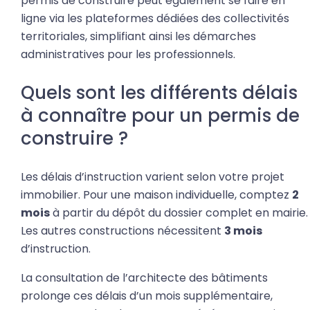
permis de construire peut également se faire en
ligne via les plateformes dédiées des collectivités
territoriales, simplifiant ainsi les démarches
administratives pour les professionnels.
Quels sont les différents délais
à connaître pour un permis de
construire ?
Les délais d’instruction varient selon votre projet
immobilier. Pour une maison individuelle, comptez
2
mois
à partir du dépôt du dossier complet en mairie.
Les autres constructions nécessitent
3 mois
d’instruction.
La consultation de l’architecte des bâtiments
prolonge ces délais d’un mois supplémentaire,