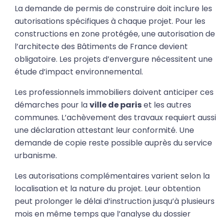
La demande de permis de construire doit inclure les
autorisations spécifiques à chaque projet. Pour les
constructions en zone protégée, une autorisation de
l’architecte des Bâtiments de France devient
obligatoire. Les projets d’envergure nécessitent une
étude d’impact environnemental.
Les professionnels immobiliers doivent anticiper ces
démarches pour la
ville de paris
et les autres
communes. L’achèvement des travaux requiert aussi
une déclaration attestant leur conformité. Une
demande de copie reste possible auprès du service
urbanisme.
Les autorisations complémentaires varient selon la
localisation et la nature du projet. Leur obtention
peut prolonger le délai d’instruction jusqu’à plusieurs
mois en même temps que l’analyse du dossier