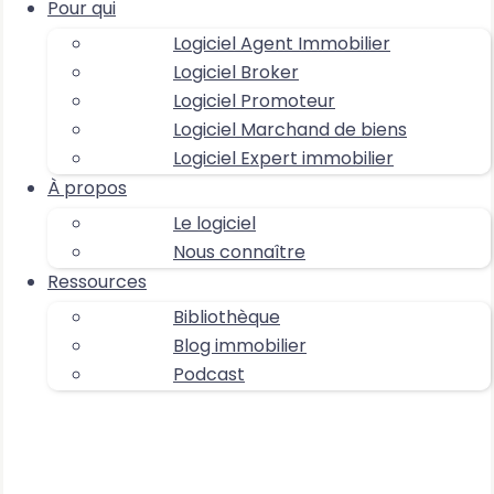
Pour qui
Logiciel Agent Immobilier
Logiciel Broker
Logiciel Promoteur
Logiciel Marchand de biens
Logiciel Expert immobilier
À propos
Le logiciel
Nous connaître
Ressources
Bibliothèque
Blog immobilier
Podcast