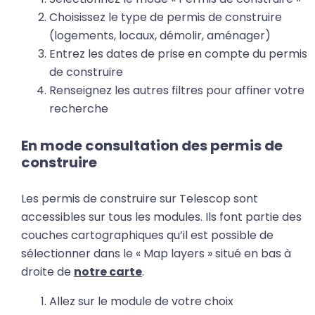
Choisissez le type de permis de construire
(logements, locaux, démolir, aménager)
Entrez les dates de prise en compte du permis
de construire
Renseignez les autres filtres pour affiner votre
recherche
En mode consultation des permis de
construire
Les permis de construire sur Telescop sont
accessibles sur tous les modules. Ils font partie des
couches cartographiques qu’il est possible de
sélectionner dans le « Map layers » situé en bas à
droite de
notre carte
.
Allez sur le module de votre choix