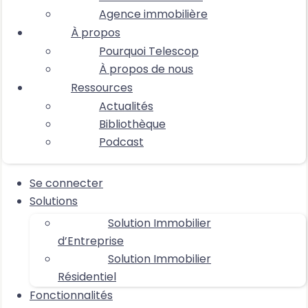
Agence immobilière
À propos
Pourquoi Telescop
À propos de nous
Ressources
Actualités
Bibliothèque
Podcast
Se connecter
Solutions
Solution Immobilier
d’Entreprise
Solution Immobilier
Résidentiel
Fonctionnalités