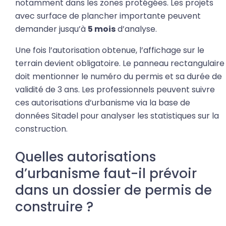
notamment dans les zones protégées. Les projets
avec surface de plancher importante peuvent
demander jusqu’à
5 mois
d’analyse.
Une fois l’autorisation obtenue, l’affichage sur le
terrain devient obligatoire. Le panneau rectangulaire
doit mentionner le numéro du permis et sa durée de
validité de 3 ans. Les professionnels peuvent suivre
ces autorisations d’urbanisme via la base de
données Sitadel pour analyser les statistiques sur la
construction.
Quelles autorisations
d’urbanisme faut-il prévoir
dans un dossier de permis de
construire ?