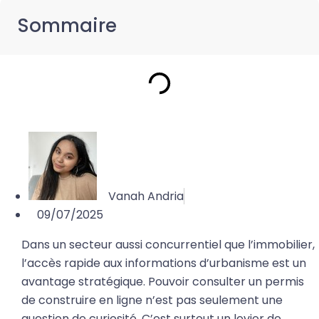
Sommaire
Vanah Andria
09/07/2025
Dans un secteur aussi concurrentiel que l’immobilier,
l’accès rapide aux informations d’urbanisme est un
avantage stratégique. Pouvoir consulter un permis
de construire en ligne n’est pas seulement une
question de curiosité. C’est surtout un levier de