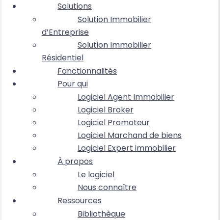
Solutions
Solution Immobilier
d’Entreprise
Solution Immobilier
Résidentiel
Fonctionnalités
Pour qui
Logiciel Agent Immobilier
Logiciel Broker
Logiciel Promoteur
Logiciel Marchand de biens
Logiciel Expert immobilier
À propos
Le logiciel
Nous connaître
Ressources
Bibliothèque