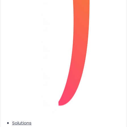
Solutions