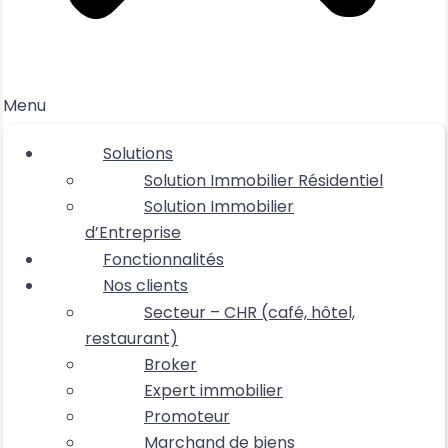
Menu
Solutions
Solution Immobilier Résidentiel
Solution Immobilier
d’Entreprise
Fonctionnalités
Nos clients
Secteur – CHR (café, hôtel,
restaurant)
Broker
Expert immobilier
Promoteur
Marchand de biens