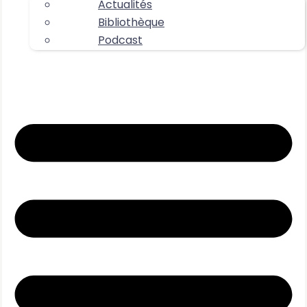
Actualités
Bibliothèque
Podcast