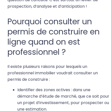
prospection, d’analyse et d’anticipation !
Pourquoi consulter un
permis de construire en
ligne quand on est
professionnel ?
Il existe plusieurs raisons pour lesquels un
professionnel immobilier voudrait consulter un
permis de construire :
Identifier des zones actives : dans une
démarche d’étude de marché, que ce soit pour
un projet d’investissement, pour prospecter ou
une estimation.