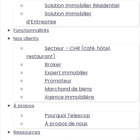
Solution Immobilier Résidentiel
Solution Immobilier
d’Entreprise
Fonctionnalités
Nos clients
Secteur – CHR (café, hôtel,
restaurant)
Broker
Expert immobilier
Promoteur
Marchand de biens
Agence immobilière
À propos
Pourquoi Telescop
À propos de nous
Ressources