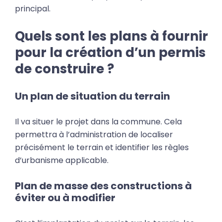
principal.
Quels sont les plans à fournir
pour la création d’un permis
de construire ?
Un plan de situation du terrain
Il va situer le projet dans la commune. Cela
permettra à l’administration de localiser
précisément le terrain et identifier les règles
d’urbanisme applicable.
Plan de masse des constructions à
éviter ou à modifier