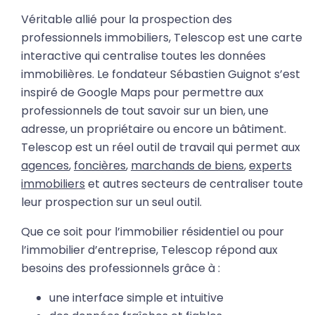
Véritable allié pour la prospection des
professionnels immobiliers, Telescop est une carte
interactive qui centralise toutes les données
immobilières. Le fondateur Sébastien Guignot s’est
inspiré de Google Maps pour permettre aux
professionnels de tout savoir sur un bien, une
adresse, un propriétaire ou encore un bâtiment.
Telescop est un réel outil de travail qui permet aux
agences
,
foncières
,
marchands de biens
,
experts
immobiliers
et autres secteurs de centraliser toute
leur prospection sur un seul outil.
Que ce soit pour l’immobilier résidentiel ou pour
l’immobilier d’entreprise, Telescop répond aux
besoins des professionnels grâce à :
une interface simple et intuitive