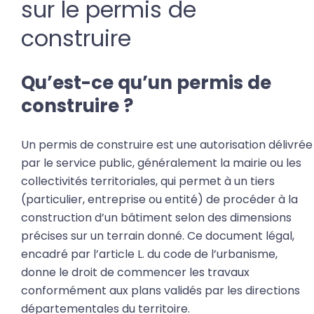
sur le permis de
construire
Qu’est-ce qu’un permis de
construire ?
Un permis de construire est une autorisation délivrée
par le service public, généralement la mairie ou les
collectivités territoriales, qui permet à un tiers
(particulier, entreprise ou entité) de procéder à la
construction d’un bâtiment selon des dimensions
précises sur un terrain donné. Ce document légal,
encadré par l’article L. du code de l’urbanisme,
donne le droit de commencer les travaux
conformément aux plans validés par les directions
départementales du territoire.