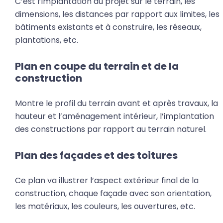
C’est l’implantation du projet sur le terrain, les
dimensions, les distances par rapport aux limites, les
bâtiments existants et à construire, les réseaux,
plantations, etc.
Plan en coupe du terrain et de la
construction
Montre le profil du terrain avant et après travaux, la
hauteur et l’aménagement intérieur, l’implantation
des constructions par rapport au terrain naturel.
Plan des façades et des toitures
Ce plan va illustrer l’aspect extérieur final de la
construction, chaque façade avec son orientation,
les matériaux, les couleurs, les ouvertures, etc.