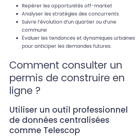
Repérer les opportunités off-market
Analyser les stratégies des concurrents
Suivre l’évolution d’un quartier ou d’une
commune
Évaluer les tendances et dynamiques urbaines
pour anticiper les demandes futures.
Comment consulter un
permis de construire en
ligne ?
Utiliser un outil professionnel
de données centralisées
comme Telescop