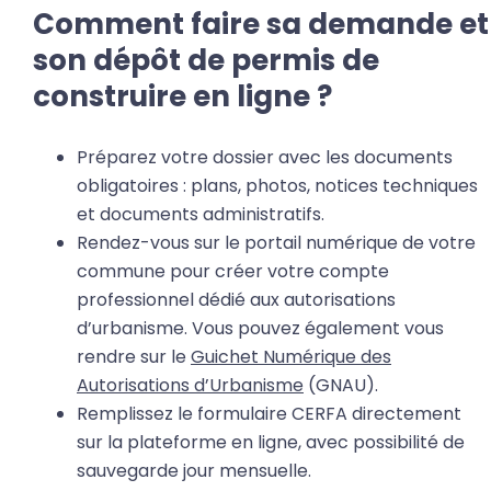
Comment faire sa demande et
son dépôt de permis de
construire en ligne ?
Préparez votre dossier avec les documents
obligatoires : plans, photos, notices techniques
et documents administratifs.
Rendez-vous sur le portail numérique de votre
commune pour créer votre compte
professionnel dédié aux autorisations
d’urbanisme. Vous pouvez également vous
rendre sur le
Guichet Numérique des
Autorisations d’Urbanisme
(GNAU).
Remplissez le formulaire CERFA directement
sur la plateforme en ligne, avec possibilité de
sauvegarde jour mensuelle.