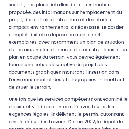
sociale, des plans détaillés de la construction
proposée, des informations sur l’emplacement du
projet, des calculs de structure et des études
d’impact environnemental si nécessaire. Le dossier
complet doit être déposé en mairie en 4
exemplaires, avec notamment un plan de situation
du terrain, un plan de masse des constructions et un
plan en coupe du terrain. Vous devrez également
fournir une notice descriptive du projet, des
documents graphiques montrant l’insertion dans
l’environnement et des photographies permettant
de situer le terrain.
Une fois que les services compétents ont examiné le
dossier et validé sa conformité avec toutes les
exigences légales, ils délivrent le permis, autorisant
ainsi le début des travaux. Depuis 2022, le dépôt de