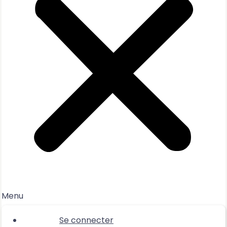
Menu
Se connecter