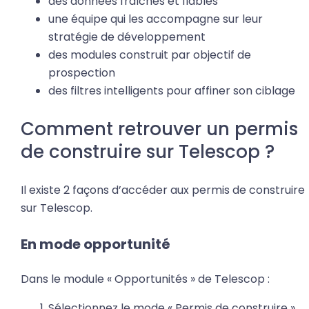
des données fraîches et fiables
une équipe qui les accompagne sur leur
stratégie de développement
des modules construit par objectif de
prospection
des filtres intelligents pour affiner son ciblage
Comment retrouver un permis
de construire sur Telescop ?
Il existe 2 façons d’accéder aux permis de construire
sur Telescop.
En mode opportunité
Dans le module « Opportunités » de Telescop :
Sélectionnez le mode « Permis de construire »