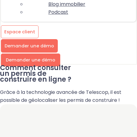
Blog immobilier
Podcast
Espace client
Demander une démo
Demander une démo
Comment consulter
un permis de
construire en ligne ?
Grâce à la technologie avancée de Telescop, il est
possible de géolocaliser les permis de construire !