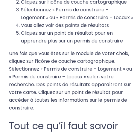
Cliquez sur l’icône de couche cartographique
Sélectionnez « Permis de construire –
Logement » ou « Permis de construire – Locaux »
Vous allez voir des points de résultats
Cliquez sur un point de résultat pour en
apprendre plus sur un permis de construire
Une fois que vous êtes sur le module de voter choix,
cliquez sur l’icône de couche cartographique.
Sélectionnez « Permis de construire – Logement » ou
« Permis de construire – Locaux » selon votre
recherche. Des points de résultats apparaîtront sur
votre carte. Cliquez sur un point de résultat pour
accéder à toutes les informations sur le permis de
construire.
Tout ce qu’il faut savoir